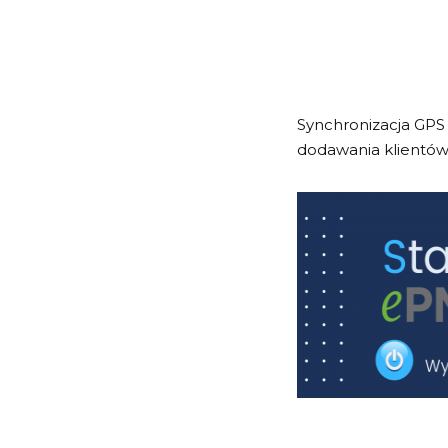
Synchronizacja GPS 
dodawania klientów