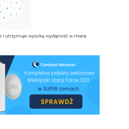
sne i utrzymuje wysoką wydajność w miarę