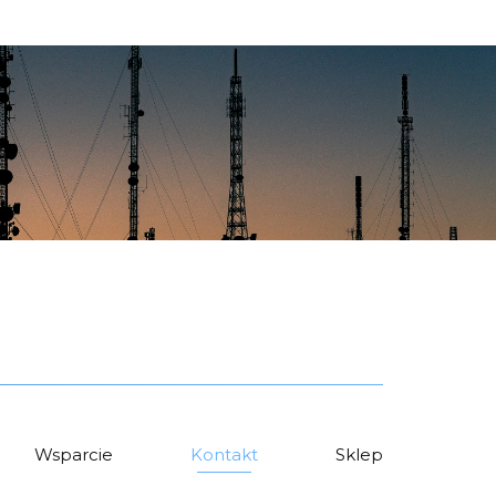
Wsparcie
Kontakt
Sklep