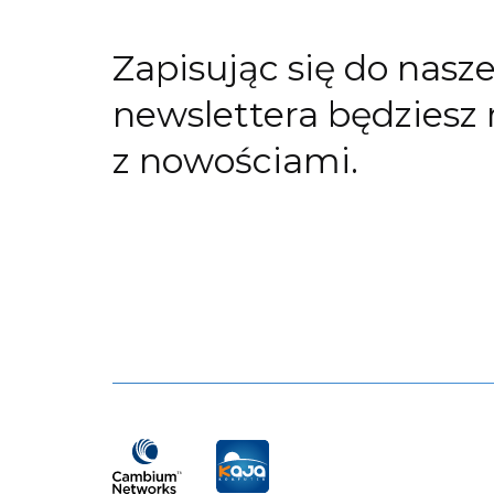
Zapisując się do nasz
newslettera będziesz 
z nowościami.