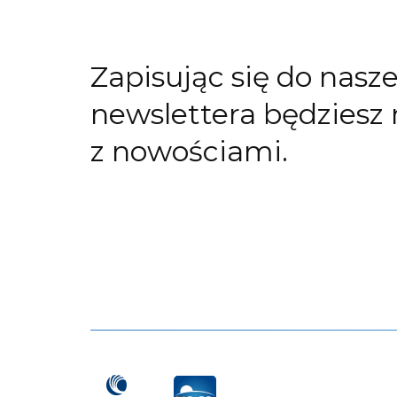
Zapisując się do nasz
newslettera będziesz 
z nowościami.