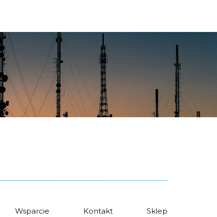
Wsparcie
Kontakt
Sklep