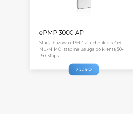
ePMP 3000 AP
Stacja bazowa ePMP z technologią 4x4
MU-MIMO, stabilna usługa do klienta 50-
150 Mbps
zobacz