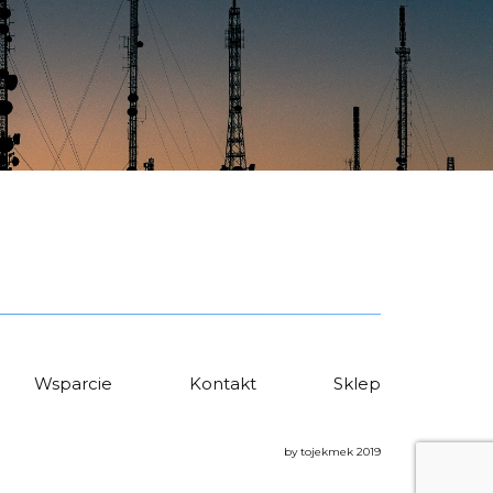
Wsparcie
Kontakt
Sklep
by tojekmek 2019