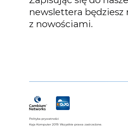
newslettera będziesz 
z nowościami.
Polityka prywatności
Kaja Komputer 2019. Wszystkie prawa zastrzeżone.