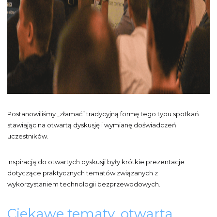
Postanowiliśmy „złamać” tradycyjną formę tego typu spotkań
stawiając na otwartą dyskusję i wymianę doświadczeń
uczestników.
Inspiracją do otwartych dyskusji były krótkie prezentacje
dotyczące praktycznych tematów związanych z
wykorzystaniem technologii bezprzewodowych.
Ciekawe tematy, otwarta