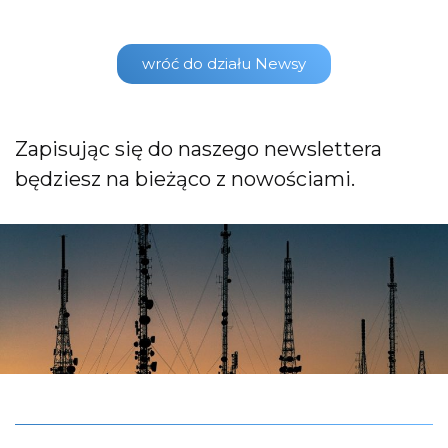
wróć do działu Newsy
Zapisując się do naszego newslettera
będziesz na bieżąco z nowościami.