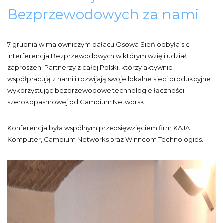
Bezprzewodowych za nami
7 grudnia w malowniczym pałacu
Osowa Sień
odbyła się I
Interferencja Bezprzewodowych w którym wzięli udział
zaproszeni Partnerzy z całej Polski, którzy aktywnie
współpracują z nami i rozwijają swoje lokalne sieci produkcyjne
wykorzystując bezprzewodowe technologie łączności
szerokopasmowej od Cambium Networsk.
Konferencja była wspólnym przedsięwzięciem firm
KAJA
Komputer
,
Cambium Networks
oraz
Winncom Technologies
.