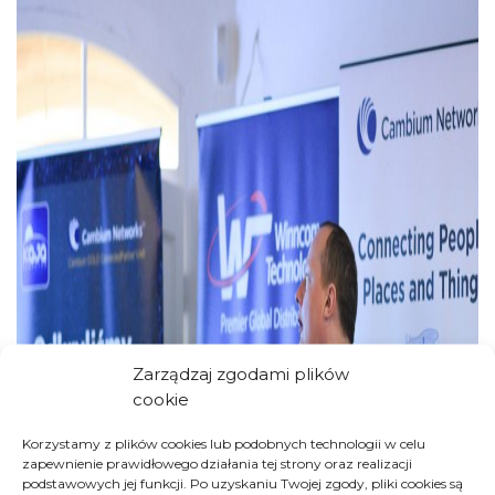
Zarządzaj zgodami plików
cookie
Korzystamy z plików cookies lub podobnych technologii w celu
zapewnienie prawidłowego działania tej strony oraz realizacji
podstawowych jej funkcji. Po uzyskaniu Twojej zgody, pliki cookies są